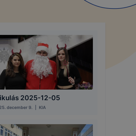
ikulás 2025-12-05
25. december 9.
|
KIA